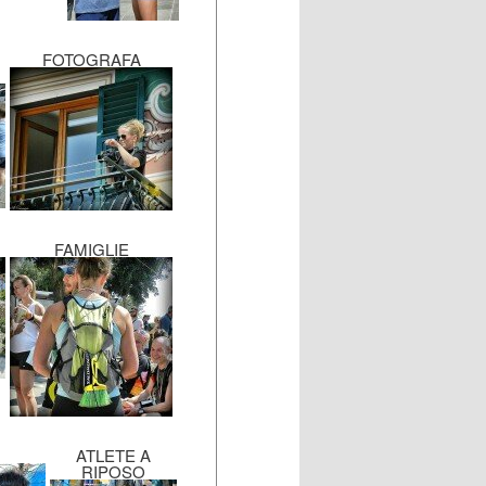
FOTOGRAFA
FAMIGLIE
ATLETE A
RIPOSO