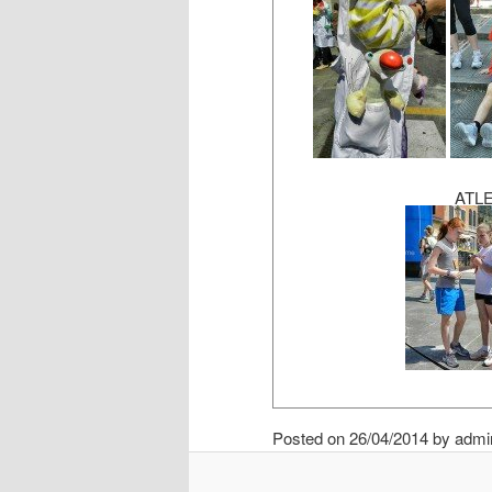
ATL
Posted on 26/04/2014 by admi