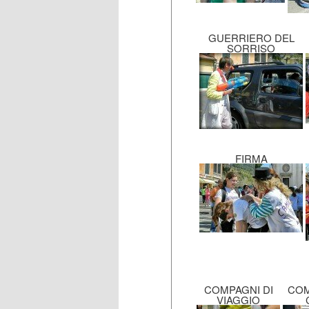
GUERRIERO DEL
SORRISO
FIRMA
COMPAGNI DI
COM
VIAGGIO