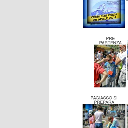
PRE
PARTENZA
PAGIASSO SI
PREPARA