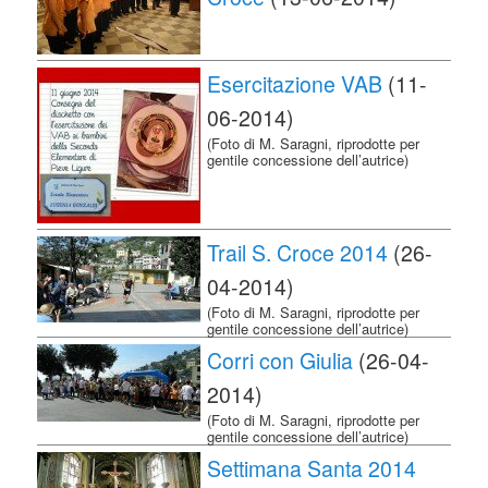
Esercitazione VAB
(11-
06-2014)
(Foto di M. Saragni, riprodotte per
gentile concessione dell’autrice)
Trail S. Croce 2014
(26-
04-2014)
(Foto di M. Saragni, riprodotte per
gentile concessione dell’autrice)
Corri con Giulia
(26-04-
2014)
(Foto di M. Saragni, riprodotte per
gentile concessione dell’autrice)
Settimana Santa 2014