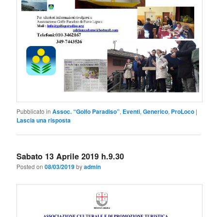
Pubblicato in
Assoc. “Golfo Paradiso”
,
Eventi
,
Generico
,
ProLoco
|
Lascia una risposta
Sabato 13 Aprile 2019 h.9.30
Posted on
08/03/2019
by
admin