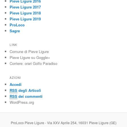
Pieve Ligure 2016
Pieve Ligure 2017
Pieve Ligure 2018
Pieve Ligure 2019
ProLoco
Sagre
LINK
Comune di Pieve Ligure
Pieve Ligure su Goggle+
Corriere: orari Golfo Paradiso
AZIONI
Accedi
RSS
degli Articoli
RSS
dei commenti
WordPress.org
ProLoco Pieve Ligure - Via XXV Aprile 254, 16031 Pieve Ligure (GE)