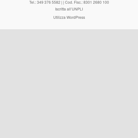
Tel.: 349 376 5582 | | Cod. Fisc.: 8301 2680 100
Iscritta all’UNPLI
Utilizza WordPress