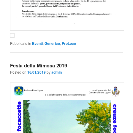
Pubblicato in
Eventi
,
Generico
,
ProLoco
Festa della Mimosa 2019
Posted on
16/01/2019
by
admin