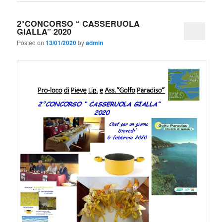
2°CONCORSO “ CASSERUOLA
GIALLA” 2020
Posted on
13/01/2020
by
admin