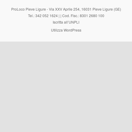
ProLoco Pieve Ligure - Via XXV Aprile 254, 16031 Pieve Ligure (GE)
Tel.: 342 052 1624 | | Cod. Fisc.: 8301 2680 100
Iscritta all’UNPLI
Utilizza WordPress